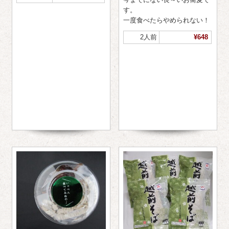
す。
一度食べたらやめられない！
2人前
¥648