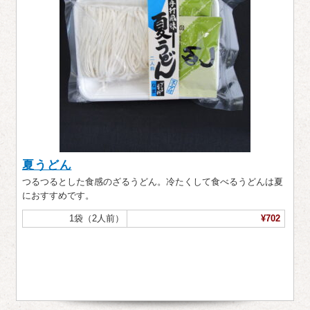
夏うどん
つるつるとした食感のざるうどん。冷たくして食べるうどんは夏
におすすめです。
1袋（2人前）
¥702