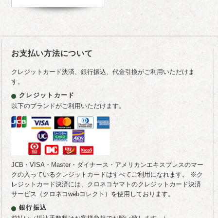
お支払い方法について
クレジットカード決済、銀行振込、代金引換がご利用いただけま
す。
クレジットカード
以下のブランドがご利用いただけます。
JCB・VISA・Master・ダイナース・アメリカンエキスプレスのマー
クの入っているクレジットカードはすべてご利用になれます。 ※ク
レジットカード決済には、クロネコヤマトのクレジットカード決済
サービス（クロネコwebコレクト）を使用しております。
銀行振込