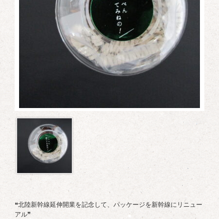
❝北陸新幹線延伸開業を記念して、パッケージを新幹線にリニュー
アル❞